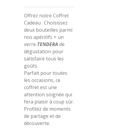
Offrez notre Coffret
Cadeau . Choisissez
deux bouteilles parmi
nos apéritifs + un
verre
TENDERA
de
dégustation pour
satisfaire tous les
goûts.
Parfait pour toutes
les occasions, ce
coffret est une
attention soignée qui
fera plaisir à coup sûr.
Profitez de moments
de partage et de
découverte.